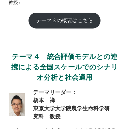
教授）
テーマ３の概要はこちら
テーマ４ 統合評価モデルとの連
携による全国スケールでのシナリ
オ分析と社会適用
テーマリーダー：
橋本 禅
東京大学大学院農学生命科学研
究科 教授